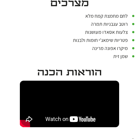
מצרכים
לחם מחמצת קמח מלא
רוטב עגבניות תמרה
צלעות אסאדו מעושנות
פטריות שימאג'י חומות ולבנות
מיקרו אפונה מרינה
שמן זית
הוראות הכנה