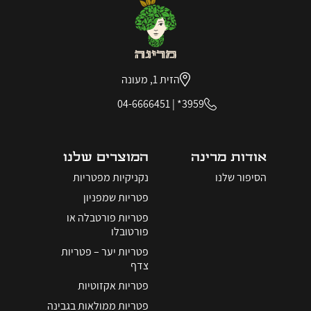
הזית 1, מעונה
04-6666451
|
3959*
אודות מרינה
המוצרים שלנו
הסיפור שלנו
נקניקיות מפטריות
פטריות שמפניון
פטריות פורטבלה או
פורטובלו
פטריות יער – פטריות
צדף
פטריות אקזוטיות
פטריות ממולאות בגבינה