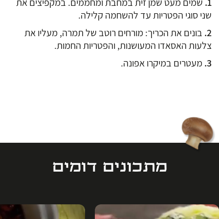
שמים מעט שמן זית במחבת ומחממים. במקפיצים את
שני סוגי הפטריות עד להשחמה קלילה.
בונים את הכריך: מורחים רוטב של תמרה, מעליו את
צלעות האסאדו המעושנות, והפטריות החמות.
מעטרים במיקרו אפונה.
מתכונים דומים