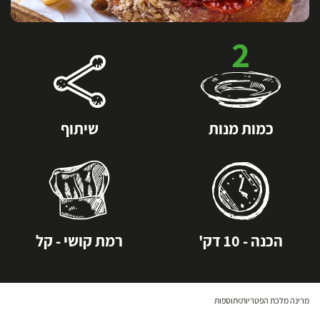
2
כמות מנות
שיתוף
הכנה - 10 דק'
רמת קושי - קל
מרינה מלכת הפטריות
תוספות