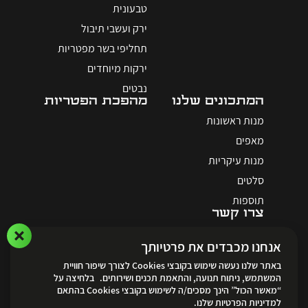
טבעונית
ירק ועשבי תיבול
תחליפי בשר מפטריות
ירקות מיוחדים
נבטים
המתכונים שלנו
מהפכת הפטריות
מנות ראשונות
מאפים
מנות עיקריות
סלטים
תוספות
צרו קשר
אנחנו מכבדים את פרטיותך
באתר שלנו נעשה שימוש בקובצי Cookies לצורך שיפור חוויית
המשתמש, ניתוח תנועה, והתאמת תכנים ושירותים. בלחיצה על
“מאשר הכול” הינך מסכים/ה לשימוש בקובצי Cookies בהתאם
לאתר ההזמנות
למדיניות הפרטיות שלנו.