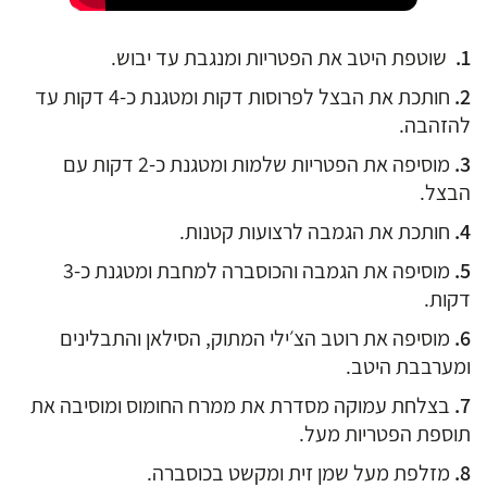
שוטפת היטב את הפטריות ומנגבת עד יבוש.
⁠חותכת את הבצל לפרוסות דקות ומטגנת כ-4 דקות עד
להזהבה.
מוסיפה את הפטריות שלמות ומטגנת כ-2 דקות עם
הבצל.
חותכת את הגמבה לרצועות קטנות.
מוסיפה את הגמבה והכוסברה למחבת ומטגנת כ-3
דקות.
מוסיפה את רוטב הצ׳ילי המתוק, הסילאן והתבלינים
ומערבבת היטב.
בצלחת עמוקה מסדרת את ממרח החומוס ומוסיבה את
תוספת הפטריות מעל.
מזלפת מעל שמן זית ומקשט בכוסברה.