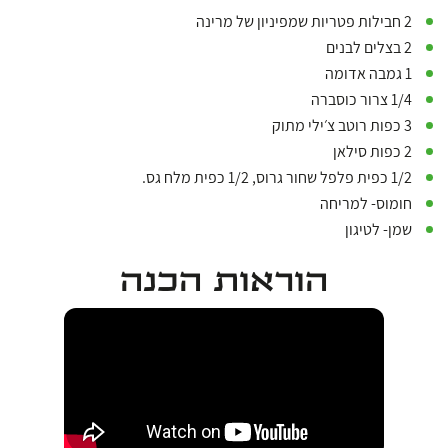
2 חבילות פטריות שמפיניון של מרינה
2 בצלים לבנים
1 גמבה אדומה
1/4 צרור כוסברה
3 כפות רוטב צ׳ילי מתוק
2 כפות סילאן
1/2 כפית פלפל שחור גרוס, 1/2 כפית מלח גס.
חומוס- למריחה
שמן- לטיגון
הוראות הכנה