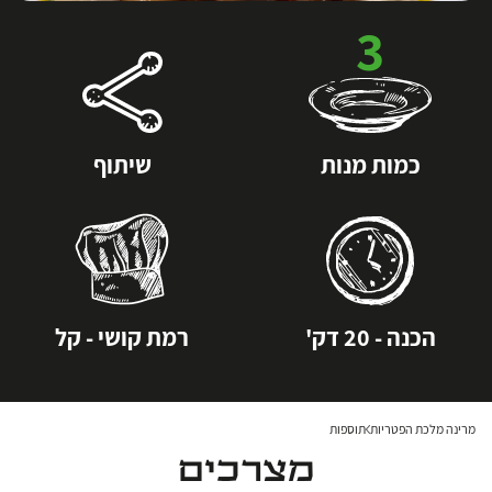
3
כמות מנות
שיתוף
הכנה - 20 דק'
רמת קושי - קל
מרינה מלכת הפטריות
תוספות
מצרכים