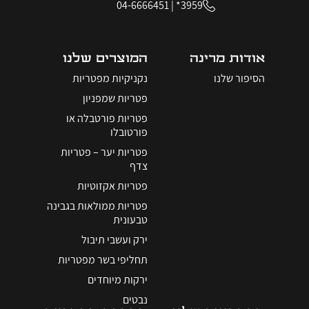
04-6666451
|
3959*
אודות מרינה
המוצרים שלנו
הסיפור שלנו
נקניקיות מפטריות
פטריות שמפניון
פטריות פורטבלה או
פורטובלו
פטריות יער – פטריות
צדף
פטריות אקזוטיות
פטריות ממולאות בגבינה
טבעונית
ירק ועשבי תיבול
תחליפי בשר מפטריות
ירקות מיוחדים
נבטים