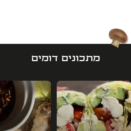
מתכונים דומים