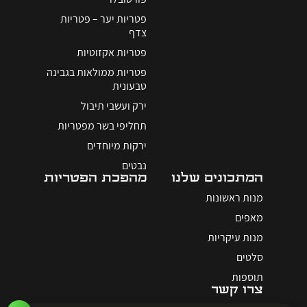
פטריות יער – פטריות
צדף
פטריות אקזוטיות
פטריות ממולאות בגבינה
טבעונית
ירק ועשבי תיבול
תחליפי בשר מפטריות
ירקות מיוחדים
נבטים
המתכונים שלנו
מהפכת הפטריות
מנות ראשונות
מאפים
מנות עיקריות
סלטים
תוספות
צרו קשר