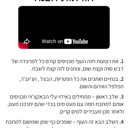
את רצועות חזה העוף מכניסים קודם כל למרינדה של
דבש סויה וקצת שום, ונותנים לזה קצת לשבת.
בנתיים חותכים את כל הפטריות, הבצל , הג'ינג'ר,
הפלפל האדום והשום.
שלב ראשון – מתחילים באידוי עלי הבאקצ'וי! מכניסים
אותם למחבת חמה עם מעט מים בכדי שהם יתרככו מעט,
ולאחר מכן מעבירים למים קרים.
השלב הבא זה העוף – שופכים כף שמן שומשום למחבת