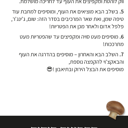
ווק לוהטת ומקפיצים את העוף עד לחריכה מושלמת.
בשלב הבא מוציאים את העוף, ומוסיפים למחבת עוד
טיפה שמן, ואת שאר המרכיבים בסדר הזה: שום, ג'ינג'ר,
פלפל אדום ולאחר מכן את הפטריות!
מוסיפים מעט סויה ומקפיצים עד שהפטריות מעט
מתרככות!
השלב הבא והאחרון – מוסיפים בהדרגה את העוף
והבאקצ'וי להקפצה נוספת,
מוסיפים את הבצל הירוק ובתיאבון !😎