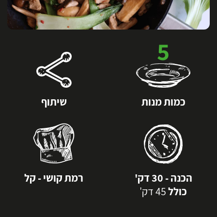
5
כמות מנות
שיתוף
הכנה - 30 דק'
רמת קושי - קל
כולל
45 דק'