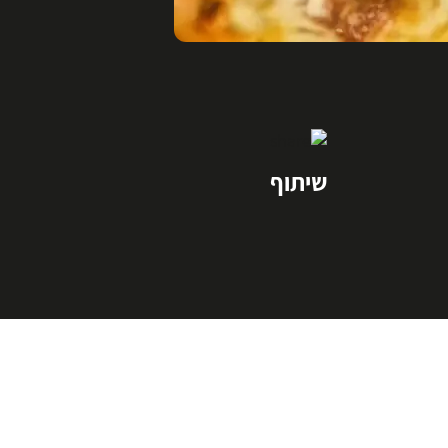
שיתוף