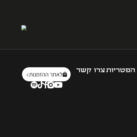
הפטריות
צרו קשר
לאתר ההזמנות