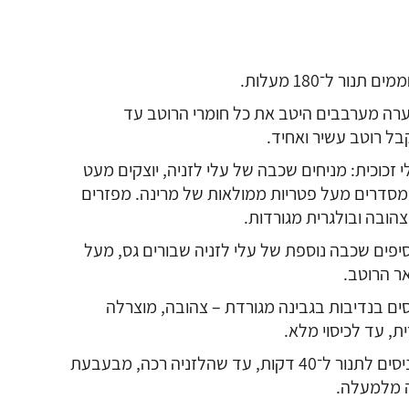
ם תנור ל־180 מעלות.
רה מערבבים היטב את כל חומרי הרוטב עד
ל רוטב עשיר ואחיד.
 זכוכית: מניחים שכבה של עלי לזניה, יוצקים מעט
מסדרים מעל פטריות ממולאות של מרינה. מפזרים
צהובה ובולגרית מגורדות.
סיפים שכבה נוספת של עלי לזניה שבורים גס, מעל
ר הרוטב.
ים בנדיבות בגבינה מגורדת – צהובה, מוצרלה
ית, עד לכיסוי מלא.
מכניסים לתנור ל־40 דקות, עד שהלזניה רכה, מבעבעת
ה מלמעלה.