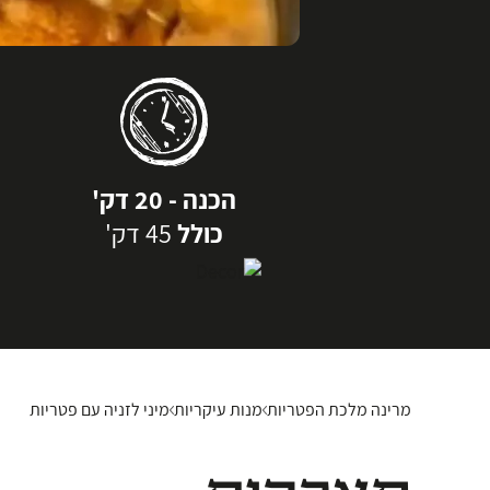
הכנה - 20 דק'
כולל
45 דק'
מרינה מלכת הפטריות
מנות עיקריות
מיני לזניה עם פטריות