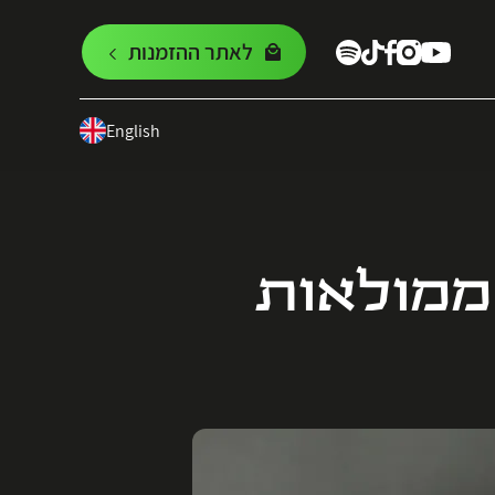
לאתר ההזמנות
English
 ממולאות