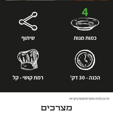
4
כמות מנות
שיתוף
הכנה - 30 דק'
רמת קושי - קל
מרינה מלכת הפטריות
מנות עיקריות
מצרכים