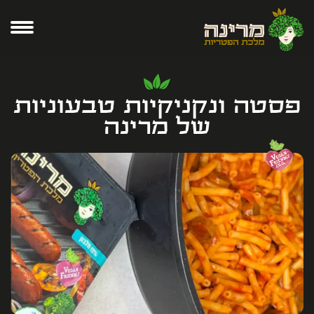
פסטה ונקניקיות טבעוניות
של מרינה