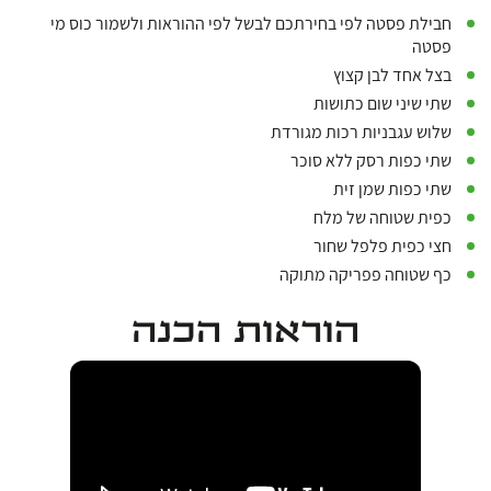
‏חבילת פסטה לפי בחירתכם לבשל לפי ההוראות ולשמור כוס מי
פסטה
‏בצל אחד לבן קצוץ
‏שתי שיני שום כתושות
‏שלוש עגבניות רכות מגורדת
‏שתי כפות רסק ללא סוכר
‏שתי כפות שמן זית
‏כפית שטוחה של מלח
‏חצי כפית פלפל שחור
‏כף שטוחה פפריקה מתוקה
הוראות הכנה