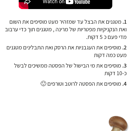
מטגנים את הבצל עד שמזהיר מעט מוסיפים את השום
ואת הנקניקיות מפטריות של מרינה , מטגנים תוך כדי ערבוב
מדי פעם כ 5 דקות.
מוסיפים את העגבניות את הרסק ואת התבלינים מטגנים
מעט כמה דקות
מוסיפים את מי הבישול של הפסטה ממשיכים לבשל
כ-10 דקות
מוסיפים את הפסטה לרוטב וטורפים 🙂