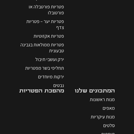
פטריות פורטבלה או
פורטובלו
פטריות יער – פטריות
צדף
פטריות אקזוטיות
פטריות ממולאות בגבינה
טבעונית
ירק ועשבי תיבול
תחליפי בשר מפטריות
ירקות מיוחדים
נבטים
המתכונים שלנו
מהפכת הפטריות
מנות ראשונות
מאפים
מנות עיקריות
סלטים