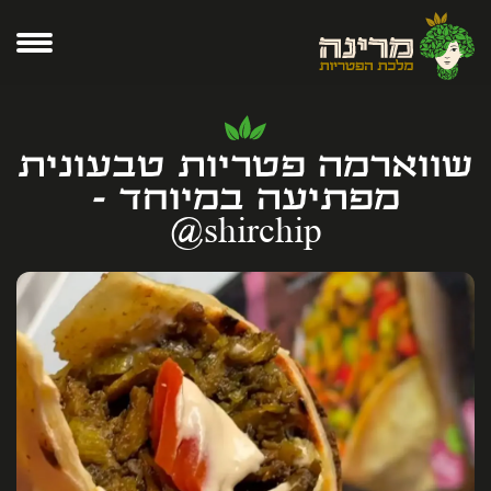
שווארמה פטריות טבעונית
מפתיעה במיוחד -
shirchip@