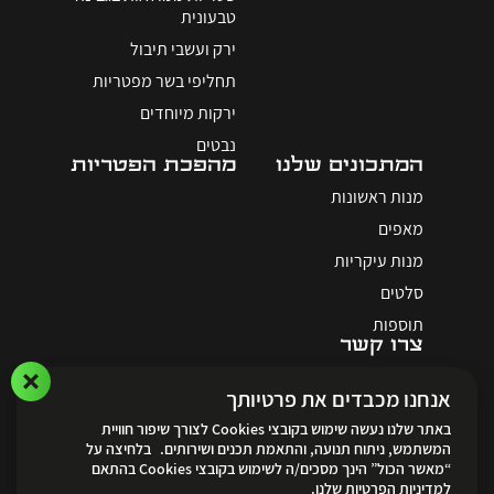
טבעונית
ירק ועשבי תיבול
תחליפי בשר מפטריות
ירקות מיוחדים
נבטים
המתכונים שלנו
מהפכת הפטריות
מנות ראשונות
מאפים
מנות עיקריות
סלטים
תוספות
צרו קשר
אנחנו מכבדים את פרטיותך
באתר שלנו נעשה שימוש בקובצי Cookies לצורך שיפור חוויית
המשתמש, ניתוח תנועה, והתאמת תכנים ושירותים. בלחיצה על
“מאשר הכול” הינך מסכים/ה לשימוש בקובצי Cookies בהתאם
לאתר ההזמנות
למדיניות הפרטיות שלנו.