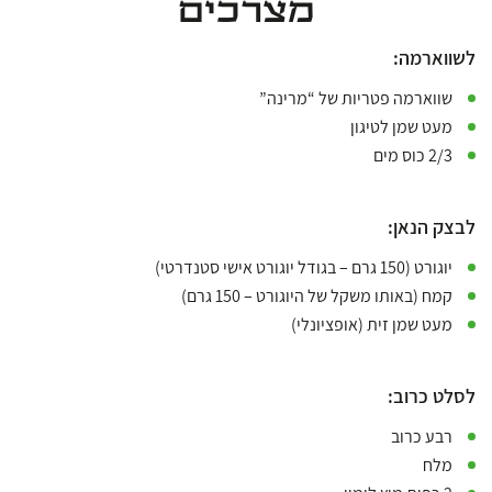
מצרכים
לשווארמה:
שווארמה פטריות של “מרינה”
מעט שמן לטיגון
2/3 כוס מים
לבצק הנאן:
יוגורט (150 גרם – בגודל יוגורט אישי סטנדרטי)
קמח (באותו משקל של היוגורט – 150 גרם)
מעט שמן זית (אופציונלי)
לסלט כרוב:
רבע כרוב
מלח