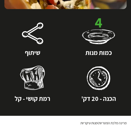
4
כמות מנות
שיתוף
הכנה - 20 דק'
רמת קושי - קל
מרינה מלכת הפטריות
מנות עיקריות