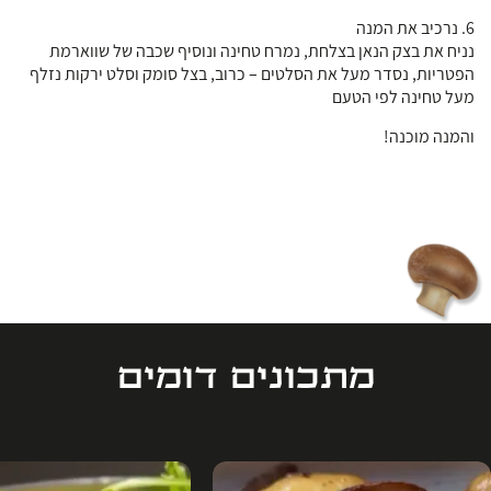
6. נרכיב את המנה
נניח את בצק הנאן בצלחת, נמרח טחינה ונוסיף שכבה של שווארמת
הפטריות, נסדר מעל את הסלטים – כרוב, בצל סומק וסלט ירקות נזלף
מעל טחינה לפי הטעם
והמנה מוכנה!
מתכונים דומים