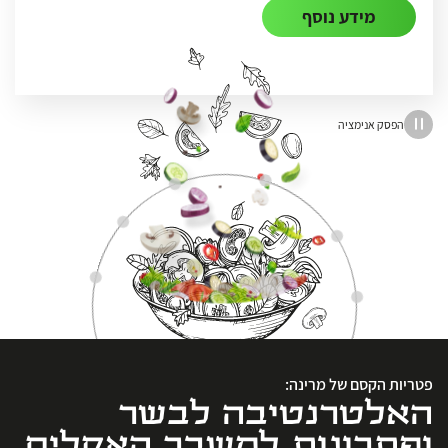
מידע נוסף
הפסק אנימציה
פטריות הקסם של מרינה:
האלטרנטיבה לבשר
ופתרונות למשבר האקלים