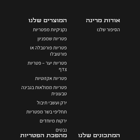
אודות מרינה
המוצרים שלנו
הסיפור שלנו
נקניקיות מפטריות
פטריות שמפניון
פטריות פורטבלה או
פורטובלו
פטריות יער – פטריות
צדף
פטריות אקזוטיות
פטריות ממולאות בגבינה
טבעונית
ירק ועשבי תיבול
תחליפי בשר מפטריות
ירקות מיוחדים
נבטים
המתכונים שלנו
מהפכת הפטריות