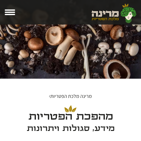
מרינה מלכת הפטריות
מהפכת הפטריות
מידע, סגולות ויתרונות