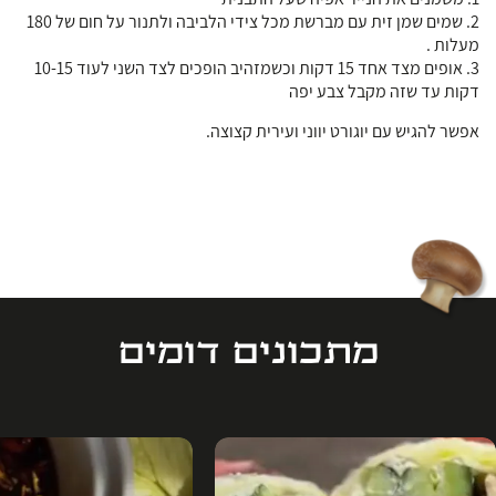
2. שמים שמן זית עם מברשת מכל צידי הלביבה ולתנור על חום של 180
מעלות .
3. אופים מצד אחד 15 דקות וכשמזהיב הופכים לצד השני לעוד 10-15
דקות עד שזה מקבל צבע יפה
אפשר להגיש עם יוגורט יווני ועירית קצוצה.
מתכונים דומים