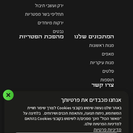
ירק ועשבי תיבול
תחליפי בשר מפטריות
ירקות מיוחדים
נבטים
המתכונים שלנו
מהפכת הפטריות
מנות ראשונות
מאפים
מנות עיקריות
סלטים
תוספות
צרו קשר
אנחנו מכבדים את פרטיותך
באתר שלנו נעשה שימוש בקובצי Cookies לצורך שיפור חוויית
המשתמש, ניתוח תנועה, והתאמת תכנים ושירותים. בלחיצה על
“מאשר הכול” הינך מסכים/ה לשימוש בקובצי Cookies בהתאם
לאתר ההזמנות
למדיניות הפרטיות שלנו.
מדיניות פרטיות