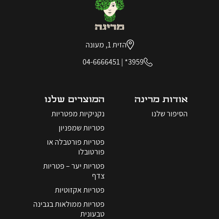
הזית 1, מעונה
04-6666451
|
3959*
אודות מרינה
המוצרים שלנו
הסיפור שלנו
נקניקיות מפטריות
פטריות שמפניון
פטריות פורטבלה או
פורטובלו
פטריות יער – פטריות
צדף
פטריות אקזוטיות
פטריות ממולאות בגבינה
טבעונית