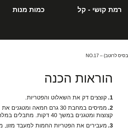
רמת קושי - קל
כמות מנות
ס לרוטב) – NO.17
הוראות הכנה
קוצצים דק את השאלוט והפטריות.
קצוצות ומטגנים במשך 40 דקות. מתבלים במלח ופלפל.