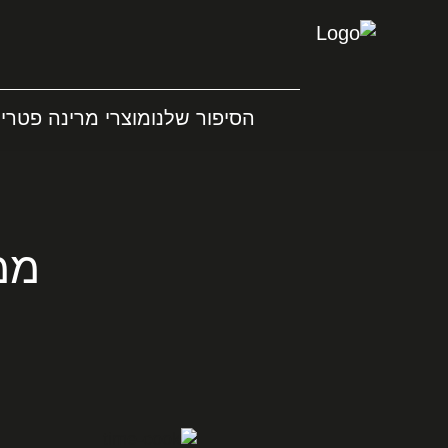
הסיפור שלנו
מוצרי מרינה פטריו
ממ