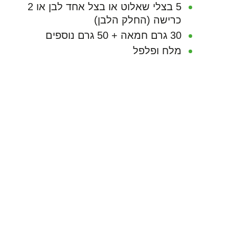
5 בצלי שאלוט או בצל אחד לבן או 2
כרישה (החלק הלבן)
30 גרם חמאה + 50 גרם נוספים
מלח ופלפל