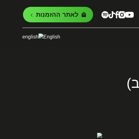
לאתר ההזמנות
English
)