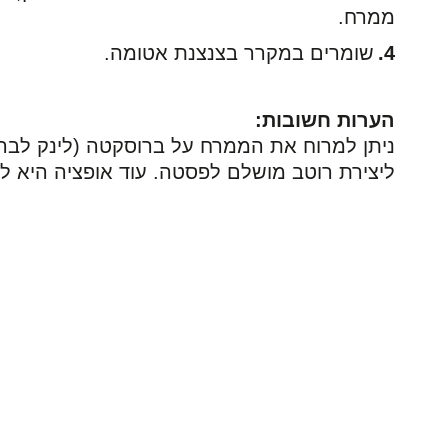
ממרח.
שומרים במקרר בצנצנת אטומה.
הערות חשובות:
ניתן למרוח את הממרח על ברוסקטה (לינק לב
ליצירת רוטב מושלם לפסטה. עוד אופציה היא לה