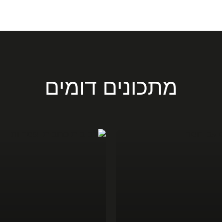
מתכונים דומים