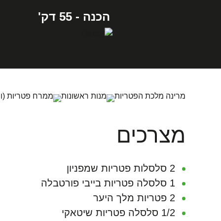
הכנה - 55 דק'
מרינה מלכת הפטריות
מנות ראשונות
ממרח פטריות (ובסי
מצרכים
2 סלסלות פטריות שמפניון
1 סלסלה פטריות בייבי פורטבלה
2 פטריות מלך היער
1/2 סלסלה פטריות שיטאקי