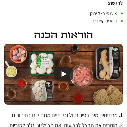
להגשה:
3 ענפי בצל ירוק
בוטנים קצוצים
הוראות הכנה
מרתיחים מים בסיר גדול ובינתיים מתחילים בחיתוכים.
חותכים את הבצל לרצועות, את הצ'ילי וג'ינג'ר לקוביות