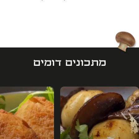
מתכונים דומים