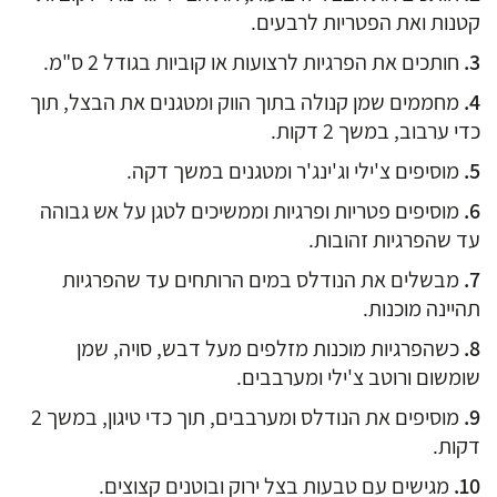
קטנות ואת הפטריות לרבעים.
חותכים את הפרגיות לרצועות או קוביות בגודל 2 ס"מ.
מחממים שמן קנולה בתוך הווק ומטגנים את הבצל, תוך
כדי ערבוב, במשך 2 דקות.
מוסיפים צ'ילי וג'ינג'ר ומטגנים במשך דקה.
מוסיפים פטריות ופרגיות וממשיכים לטגן על אש גבוהה
עד שהפרגיות זהובות.
מבשלים את הנודלס במים הרותחים עד שהפרגיות
תהיינה מוכנות.
כשהפרגיות מוכנות מזלפים מעל דבש, סויה, שמן
שומשום ורוטב צ'ילי ומערבבים.
מוסיפים את הנודלס ומערבבים, תוך כדי טיגון, במשך 2
דקות.
מגישים עם טבעות בצל ירוק ובוטנים קצוצים.