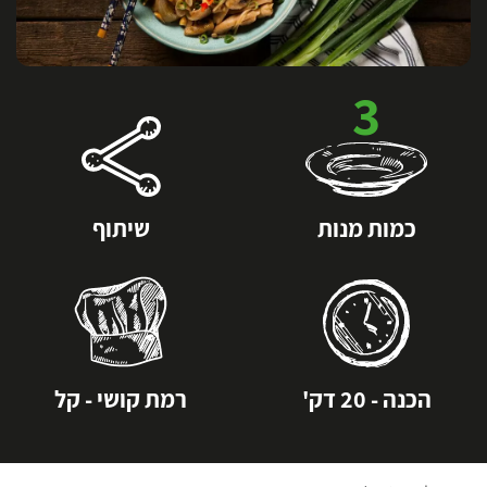
3
כמות מנות
שיתוף
הכנה - 20 דק'
רמת קושי - קל