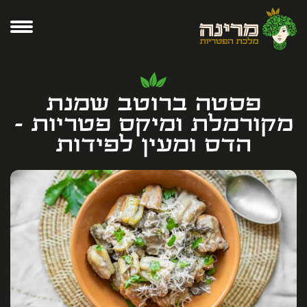
פסטה ברוטב שמנת
מקורמלת ומיקס פטריות -
הדס ומעין לפידות