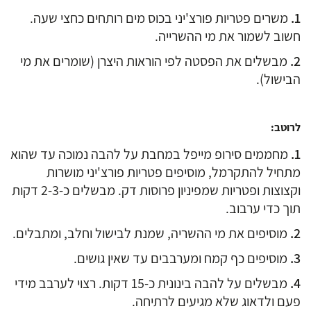
משרים פטריות פורצ'יני בכוס מים רותחים כחצי שעה.
חשוב לשמור את מי ההשרייה.
מבשלים את הפסטה לפי הוראות היצרן (שומרים את מי
הבישול).
לרוטב:
מחממים סירופ מייפל במחבת על להבה נמוכה עד שהוא
מתחיל להתקרמל, מוסיפים פטריות פורצ'יני מושרות
וקצוצות ופטריות שמפיניון פרוסות דק. מבשלים כ-2-3 דקות
תוך כדי ערבוב.
מוסיפים את מי ההשריה, שמנת לבישול וחלב, ומתבלים.
מוסיפים כף קמח ומערבבים עד שאין גושים.
מבשלים על להבה בינונית כ-15 דקות. רצוי לערבב מידי
פעם ולדאוג שלא מגיעים לרתיחה.