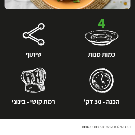
4
כמות מנות
שיתוף
הכנה - 30 דק'
רמת קושי - בינוני
מרינה מלכת הפטריות
מנות ראשונות