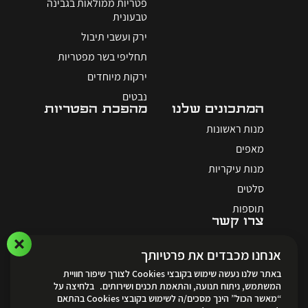
פטריות ממולאות בגבינה
טבעונית
ירק ועשבי תיבול
תחליפי בשר מפטריות
ירקות מיוחדים
נבטים
המתכונים שלנו
מהפכת הפטריות
מנות ראשונות
מאפים
מנות עיקריות
סלטים
תוספות
צרו קשר
אנחנו מכבדים את פרטיותך
באתר שלנו נעשה שימוש בקובצי Cookies לצורך שיפור חוויית
המשתמש, ניתוח תנועה, והתאמת תכנים ושירותים. בלחיצה על
“מאשר הכול” הינך מסכים/ה לשימוש בקובצי Cookies בהתאם
לאתר ההזמנות