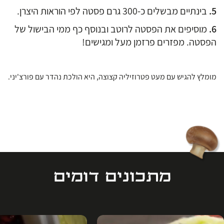
בינתיים מבשלים כ-300 גרם פסטה לפי הוראות היצרן.
מוסיפים את הפסטה לרוטב ובנוסף כף ממי הבישול של
הפסטה. מפזרים פרזמן מעל ומגישים!
מומלץ להגיש עם מעט פטרוזיליה קצוצה, היא הולכת נהדר עם פורצ'יני.
מתכונים דומים