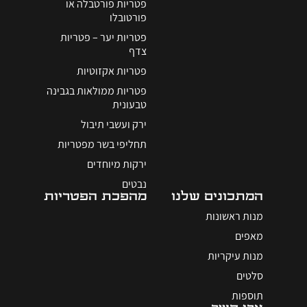
פטריות פורטבלה או
פורטובלו
פטריות יער – פטריות
צדף
פטריות אקזוטיות
פטריות ממולאות בגבינה
טבעונית
ירק ועשבי תיבול
תחליפי בשר מפטריות
ירקות מיוחדים
נבטים
המתכונים שלנו
מהפכת הפטריות
מנות ראשונות
מאפים
מנות עיקריות
סלטים
תוספות