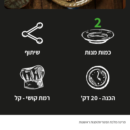
2
כמות מנות
שיתוף
הכנה - 20 דק'
רמת קושי - קל
מרינה מלכת הפטריות
מנות ראשונות