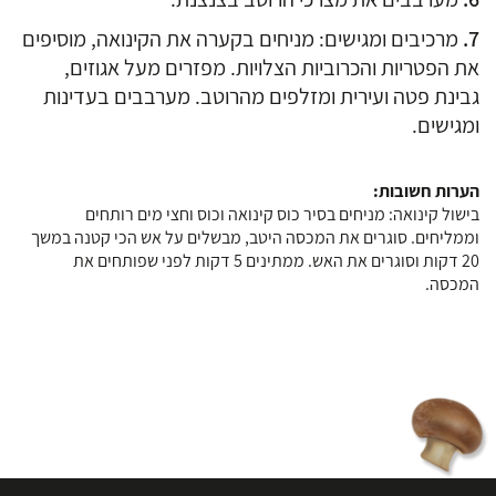
מרכיבים ומגישים: מניחים בקערה את הקינואה, מוסיפים
את הפטריות והכרוביות הצלויות. מפזרים מעל אגוזים,
גבינת פטה ועירית ומזלפים מהרוטב. מערבבים בעדינות
ומגישים.
הערות חשובות:
בישול קינואה: מניחים בסיר כוס קינואה וכוס וחצי מים רותחים
וממליחים. סוגרים את המכסה היטב, מבשלים על אש הכי קטנה במשך
20 דקות וסוגרים את האש. ממתינים 5 דקות לפני שפותחים את
המכסה.