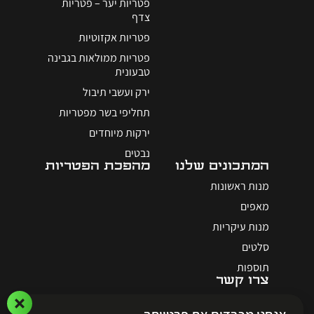
פטריות יער – פטריות
צדף
פטריות אקזוטיות
פטריות ממולאות בגבינה
טבעונית
ירק ועשבי תיבול
תחליפי בשר מפטריות
ירקות מיוחדים
נבטים
המתכונים שלנו
מהפכת הפטריות
מנות ראשונות
מאפים
מנות עיקריות
סלטים
תוספות
צרו קשר