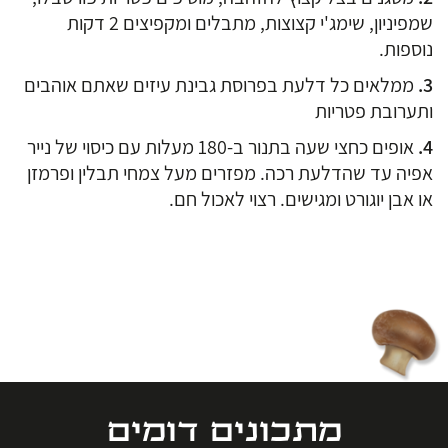
שמפיניון, שימג'י קצוצות, מתבלים ומקפיצים 2 דקות
נוספות.
ממלאים כל דלעת בפרוסת גבינת עיזים שאתם אוהבים
ותערובת פטריות
אופים כחצי שעה בתנור ב-180 מעלות עם כיסוי של נייר
אפיה עד שהדלעת רכה. מפזרים מעל צמחי תבלין ופרמזן
או אבן יוגורט ומגישים. רצוי לאכול חם.
מתכונים דומים