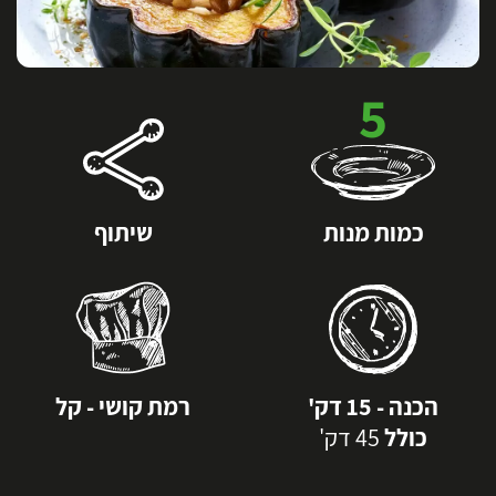
5
כמות מנות
שיתוף
הכנה - 15 דק'
רמת קושי - קל
כולל
45 דק'