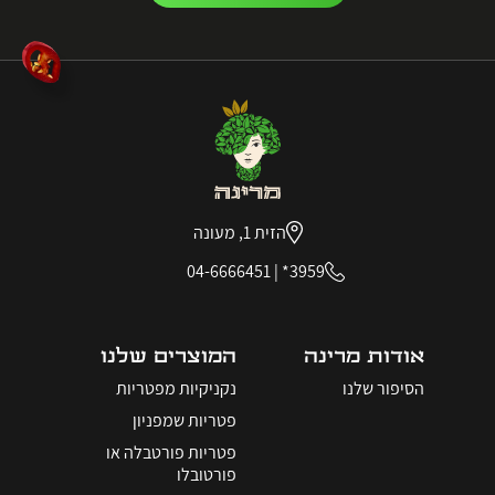
הזית 1, מעונה
04-6666451
|
3959*
אודות מרינה
המוצרים שלנו
הסיפור שלנו
נקניקיות מפטריות
פטריות שמפניון
פטריות פורטבלה או
פורטובלו