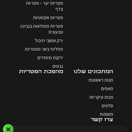
פטריות יער – פטריות
צדף
פטריות אקזוטיות
פטריות ממולאות בגבינה
טבעונית
ירק ועשבי תיבול
תחליפי בשר מפטריות
ירקות מיוחדים
נבטים
המתכונים שלנו
מהפכת הפטריות
מנות ראשונות
מאפים
מנות עיקריות
סלטים
תוספות
צרו קשר