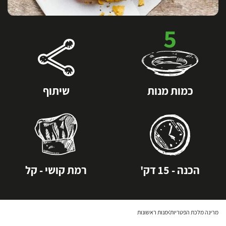
5
כמות מנות
שיתוף
הכנה - 15 דק'
רמת קושי - קל
מרינה מלכת הפטריות
מנות ראשונות