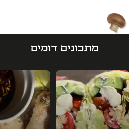
מתכונים דומים