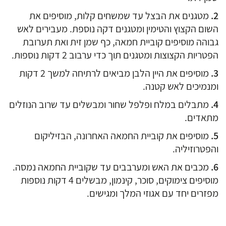
מטגנים את הבצל עד שמשחים קלות, מוסיפים את
השום הקצוץ והטימין ומטגנים דקה נוספת. מעבירים לאש
גבוהה מוסיפים קוביית חמאה, כף שמן זית ואת תערובת
הפטריות הקצוצות ומטגנים תוך כדי ערבוב 2 דקות נוספות.
מוסיפים את היין הלבן מביאים לרתיחה למשך 2 דקות
ומנמיכים לאש קטנה.
מתבלים במלח ופלפל שחור ומבשלים עד שרוב הנוזלים
מתאדים.
מוסיפים את קוביית החמאה האחרונה, הבזיליקום
והפטרוזיליה.
מכבים את האש ומערבבים עד שקוביית החמאה נמסה.
מוסיפים צימוקים, סוכר, קינמון, מבשלים 4 דקות נוספות
מפזרים יחד עם אגוזי המלך ומגישים.