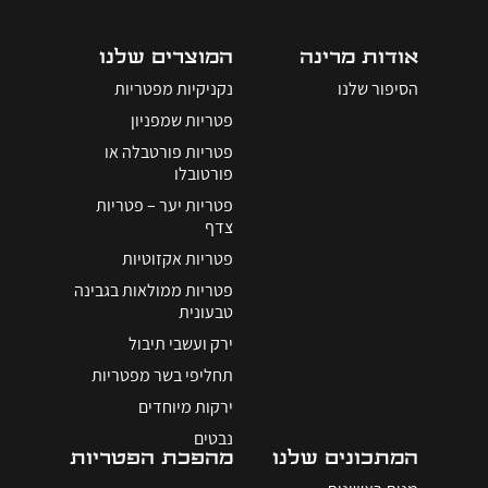
אודות מרינה
המוצרים שלנו
הסיפור שלנו
נקניקיות מפטריות
פטריות שמפניון
פטריות פורטבלה או
פורטובלו
פטריות יער – פטריות
צדף
פטריות אקזוטיות
פטריות ממולאות בגבינה
טבעונית
ירק ועשבי תיבול
תחליפי בשר מפטריות
ירקות מיוחדים
נבטים
המתכונים שלנו
מהפכת הפטריות