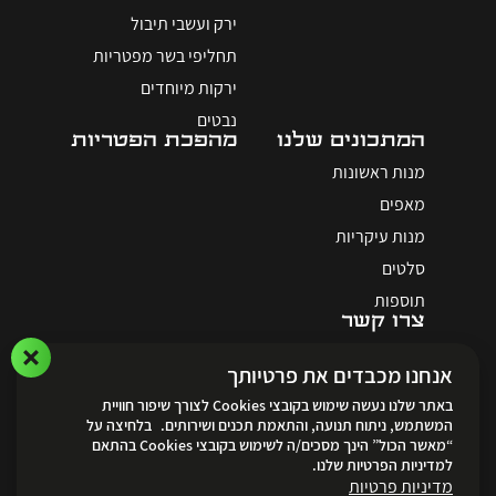
ירק ועשבי תיבול
תחליפי בשר מפטריות
ירקות מיוחדים
נבטים
המתכונים שלנו
מהפכת הפטריות
מנות ראשונות
מאפים
מנות עיקריות
סלטים
תוספות
צרו קשר
אנחנו מכבדים את פרטיותך
באתר שלנו נעשה שימוש בקובצי Cookies לצורך שיפור חוויית
המשתמש, ניתוח תנועה, והתאמת תכנים ושירותים. בלחיצה על
“מאשר הכול” הינך מסכים/ה לשימוש בקובצי Cookies בהתאם
לאתר ההזמנות
למדיניות הפרטיות שלנו.
מדיניות פרטיות