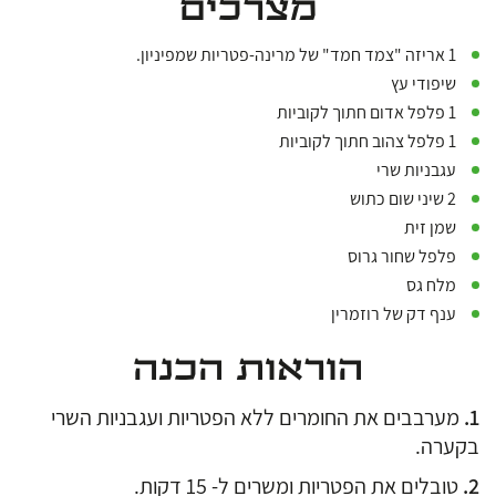
מצרכים
1 אריזה "צמד חמד" של מרינה-פטריות שמפיניון.
שיפודי עץ
1 פלפל אדום חתוך לקוביות
1 פלפל צהוב חתוך לקוביות
עגבניות שרי
2 שיני שום כתוש
שמן זית
פלפל שחור גרוס
מלח גס
ענף דק של רוזמרין
הוראות הכנה
מערבבים את החומרים ללא הפטריות ועגבניות השרי
בקערה.
טובלים את הפטריות ומשרים ל- 15 דקות.