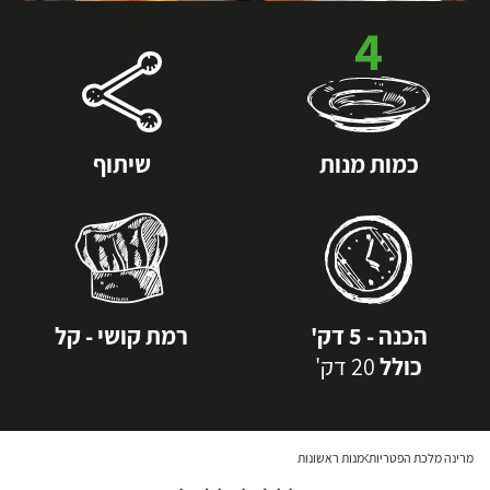
4
כמות מנות
שיתוף
הכנה - 5 דק'
רמת קושי - קל
כולל
20 דק'
מרינה מלכת הפטריות
מנות ראשונות