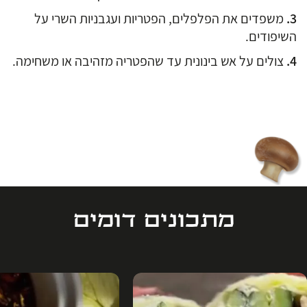
משפדים את הפלפלים, הפטריות ועגבניות השרי על
השיפודים.
צולים על אש בינונית עד שהפטריה מזהיבה או משחימה.
מתכונים דומים