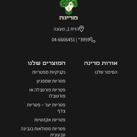
הזית 1, מעונה
04-6666451
|
3959*
אודות מרינה
המוצרים שלנו
הסיפור שלנו
נקניקיות מפטריות
פטריות שמפניון
פטריות פורטבלה או
פורטובלו
פטריות יער – פטריות
צדף
פטריות אקזוטיות
פטריות ממולאות בגבינה
טבעונית