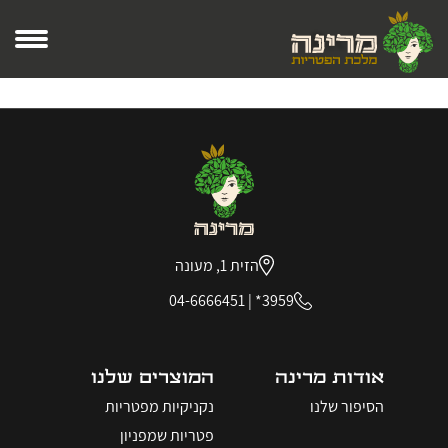
Recipe Page
הזית 1, מעונה
04-6666451
|
3959*
אודות מרינה
המוצרים שלנו
הסיפור שלנו
נקניקיות מפטריות
פטריות שמפניון