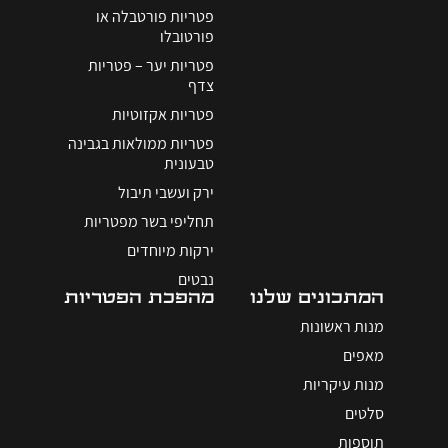
פטריות פורטבלה או
פורטובלו
פטריות יער – פטריות
צדף
פטריות אקזוטיות
פטריות ממולאות בגבינה
טבעונית
ירק ועשבי תיבול
תחליפי בשר מפטריות
ירקות מיוחדים
נבטים
המתכונים שלנו
מהפכת הפטריות
מנות ראשונות
מאפים
מנות עיקריות
סלטים
תוספות