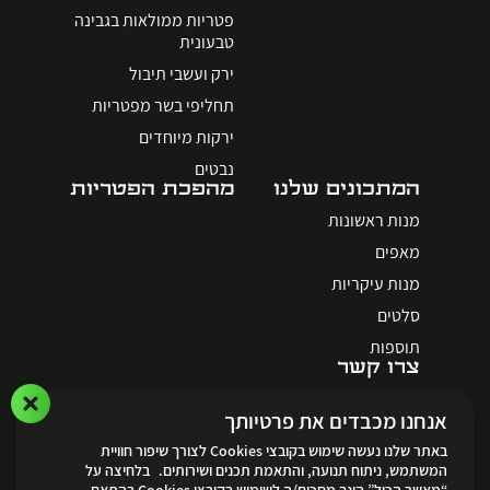
פטריות ממולאות בגבינה
טבעונית
ירק ועשבי תיבול
תחליפי בשר מפטריות
ירקות מיוחדים
נבטים
המתכונים שלנו
מהפכת הפטריות
מנות ראשונות
מאפים
מנות עיקריות
סלטים
תוספות
צרו קשר
אנחנו מכבדים את פרטיותך
באתר שלנו נעשה שימוש בקובצי Cookies לצורך שיפור חוויית
המשתמש, ניתוח תנועה, והתאמת תכנים ושירותים. בלחיצה על