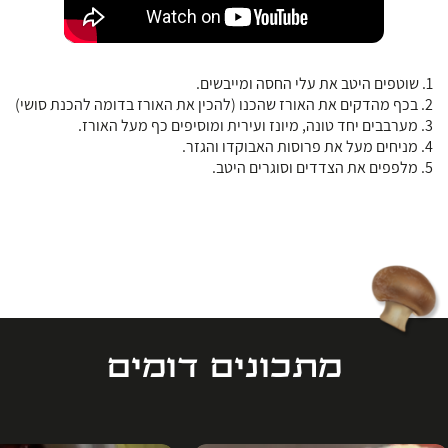
1. שוטפים היטב את עלי החסה ומייבשים.
2. בכף מהדקים את האורז שהכנו (להכין את האורז בדומה להכנת סושי)
3. מערבבים יחד טונה, מיונז ועירית ומוסיפים כף מעל האורז.
4. ⁠מניחים מעל את פרוסות האבוקדו והגזר.
5. מלפפים את הצדדים וסוגרים היטב.
מתכונים דומים