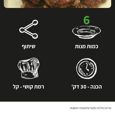
6
כמות מנות
שיתוף
הכנה - 30 דק'
רמת קושי - קל
מרינה מלכת הפטריות
מנות ראשונות