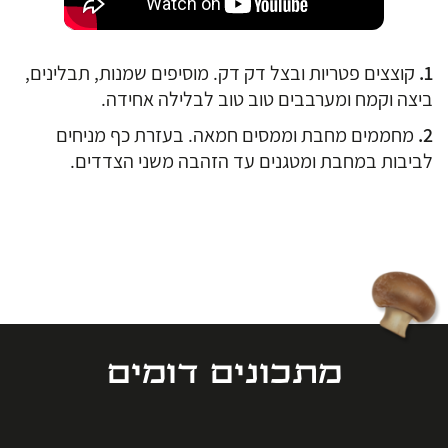
קוצצים פטריות ובצל דק דק. מוסיפים שמנות, תבלינים,
ביצה וקמח ומערבבים טוב טוב לבלילה אחידה.
מחממים מחבת וממסים חמאה. בעזרת כף מניחים
לביבות במחבת ומטגנים עד הזהבה משני הצדדים.
מתכונים דומים