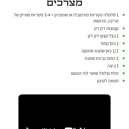
מצרכים
1 סלסלה פטריות פורטובלו או שמפניון + 3-4 פטריות סטייק של
מרינה, פרוסות
קצוצות דק דק
1 בצל קצוץ דק דק
1 כוס קמח
1/2 כוס שמנת מתוקה
2 כפות גבינת שמנת
1 ביצה
מלח ופלפל שחור לפי הטעם
חמאה לטיגון