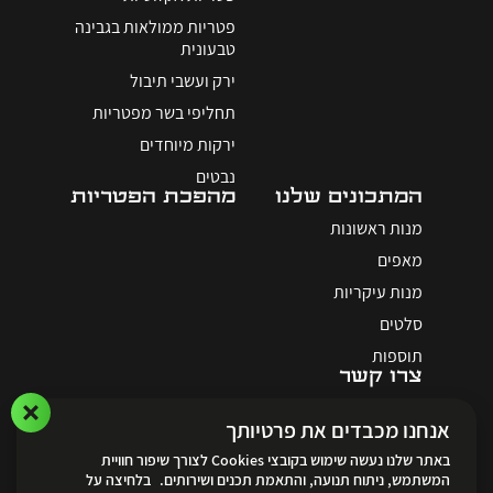
פטריות ממולאות בגבינה
טבעונית
ירק ועשבי תיבול
תחליפי בשר מפטריות
ירקות מיוחדים
נבטים
המתכונים שלנו
מהפכת הפטריות
מנות ראשונות
מאפים
מנות עיקריות
סלטים
תוספות
צרו קשר
אנחנו מכבדים את פרטיותך
באתר שלנו נעשה שימוש בקובצי Cookies לצורך שיפור חוויית
המשתמש, ניתוח תנועה, והתאמת תכנים ושירותים. בלחיצה על