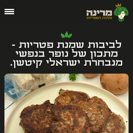
לביבות שמנת פטריות -
מתכון של נופר בנפשי
מנבחרת ישראלי קיטשן.