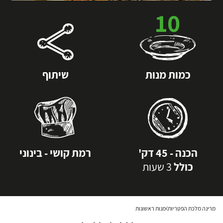
10
כמות מנות
שיתוף
הכנה - 45 דק'
רמת קושי - בינוני
כולל
3 שעות
מרינה מלכת הפטריות
מנות ראשונות