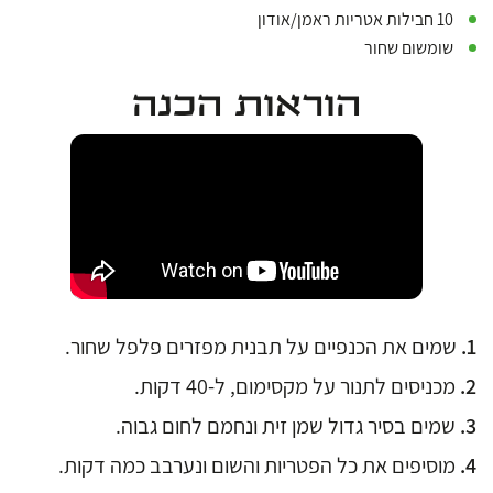
10 חבילות אטריות ראמן/אודון
שומשום שחור
הוראות הכנה
שמים את הכנפיים על תבנית מפזרים פלפל שחור.
מכניסים לתנור על מקסימום, ל-40 דקות.
שמים בסיר גדול שמן זית ונחמם לחום גבוה.
מוסיפים את כל הפטריות והשום ונערבב כמה דקות.