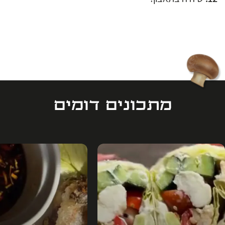
מתכונים דומים