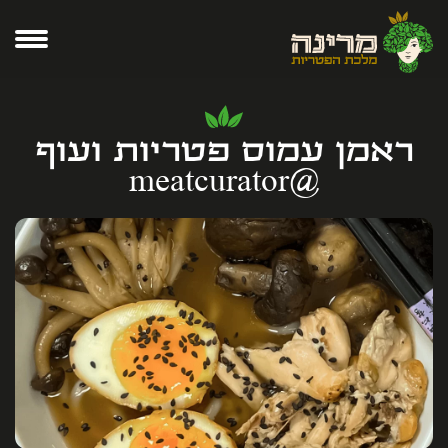
ראמן עמוס פטריות ועוף
@meatcurator