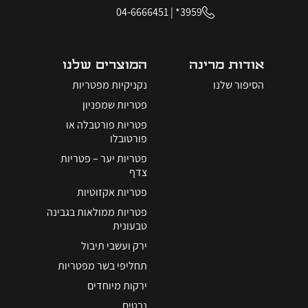
04-6666451
|
3959*
אודות מרינה
המוצרים שלנו
הסיפור שלנו
נקניקיות מפטריות
פטריות שמפניון
פטריות פורטבלה או
פורטובלו
פטריות יער – פטריות
צדף
פטריות אקזוטיות
פטריות ממולאות בגבינה
טבעונית
ירק ועשבי תיבול
תחליפי בשר מפטריות
ירקות מיוחדים
נבטים