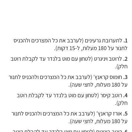
לתערובת גרעינים (לערבב את כל המצרכים ולהכניס
לתנור על 180 מעלות, ל-15 דקות).
לרוטב ויניגרט (לטחון עם מוט בלנדר עד לקבלת רוטב
חלק).
חומוס קראנץ׳ (לערבב את כל המצרכים ולהכניס לתנור
על 180 מעלות, לחצי שעה).
רוטב קיסר (לטחון עם מוט בלנדר עד לקבלת רוטב
חלק).
אורז קראנץ’ (לערבב את כל המצרכים ולהכניס לתנור
על 180 מעלות, לחצי שעה).
רוטב בוטנים (לטחון עם מוט בלנדר עד לקבלת רוטב