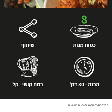
8
כמות מנות
שיתוף
הכנה - 30 דק'
רמת קושי - קל
מרינה מלכת הפטריות
מנות ראשונות