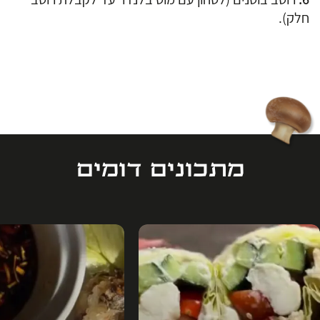
חלק).
מתכונים דומים