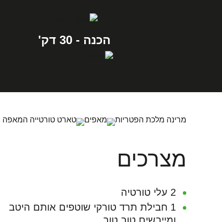
הכנה - 30 דק'
מרינה מלכת הפטריות
מאפים
טארט טורטייה המאפה המדהי
מצרכים
2 עלי טורטיה
1 חבילת תרד טורקי שוטפים אותם היטב
ומייבשים טוב טוב.