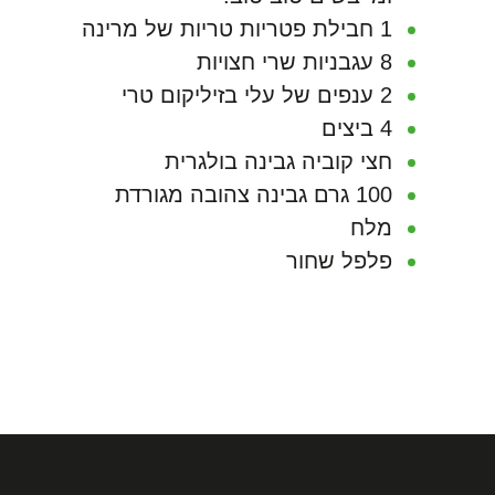
1 חבילת פטריות טריות של מרינה
8 עגבניות שרי חצויות
2 ענפים של עלי בזיליקום טרי
4 ביצים
חצי קוביה גבינה בולגרית
100 גרם גבינה צהובה מגורדת
מלח
פלפל שחור