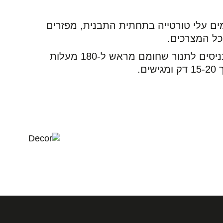
ם עלי טורטייה בתחתית התבנית, מפזרים
ל המצרכים.
מכניסים לתנור שחומם מראש ל-180 מעלות
ישים.