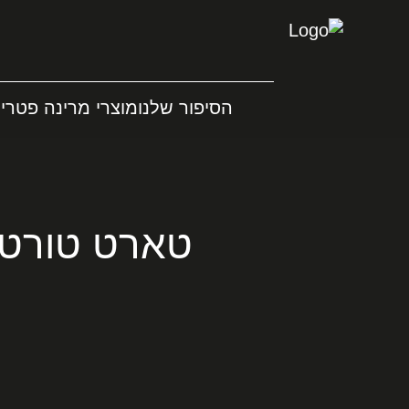
הסיפור שלנו
מוצרי מרינה פטריו
טארט טורטיי