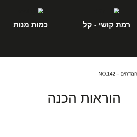
רמת קושי - קל
כמות מנות
ם – NO.142
הוראות הכנה