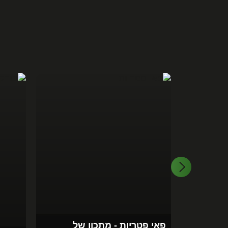
פאי פטריות - מתכון של