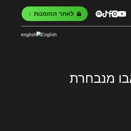
לאתר ההזמנות
English
אבו מנבחרת