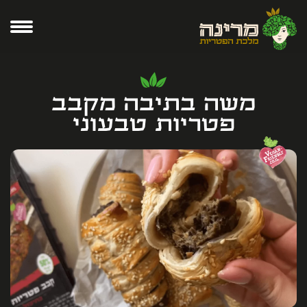
משה בתיבה מקבב
פטריות טבעוני