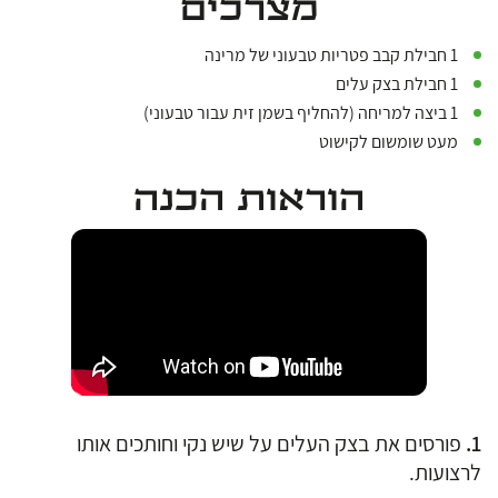
מצרכים
1 חבילת קבב פטריות טבעוני של מרינה
1 חבילת בצק עלים
1 ביצה למריחה (להחליף בשמן זית עבור טבעוני)
מעט שומשום לקישוט
הוראות הכנה
פורסים את בצק העלים על שיש נקי וחותכים אותו
לרצועות.