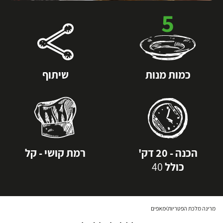
5
כמות מנות
שיתוף
הכנה - 20 דק'
רמת קושי - קל
כולל
40
מרינה מלכת הפטריות
מאפים