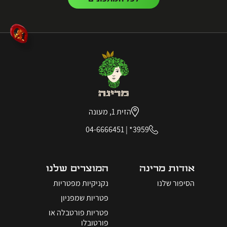
הזית 1, מעונה
04-6666451
|
3959*
אודות מרינה
המוצרים שלנו
הסיפור שלנו
נקניקיות מפטריות
פטריות שמפניון
פטריות פורטבלה או
פורטובלו