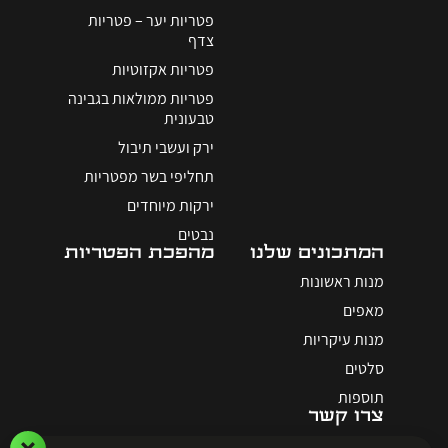
פטריות יער – פטריות
צדף
פטריות אקזוטיות
פטריות ממולאות בגבינה
טבעונית
ירק ועשבי תיבול
תחליפי בשר מפטריות
ירקות מיוחדים
נבטים
המתכונים שלנו
מהפכת הפטריות
מנות ראשונות
מאפים
מנות עיקריות
סלטים
תוספות
צרו קשר