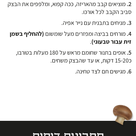
מוציאים קבב מהאריזה, ככה קפוא, ומלפפים את הבצק
סביב הקבב לכל אורכו.
מניחים בתבנית עם נייר אפיה.
מורחים בביצה ומפזרים מעל שומשום
(להחליף בשמן
זית עבור טבעוני)
.
אופים בתנור שחומם מראש על 180 מעלות בטורבו,
כ15-20 דקות, או עד שהבצק משחים.
מגישים חם לצד טחינה.