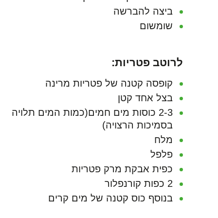
ביצה להברשה
שומשום
לרוטב פטריות:
קופסה קטנה של פטריות מרינה
בצל אחד קטן
2-3 כוסות מים חמים(כמות המים תלויה
בסמיכות הרצויה)
מלח
פלפל
כפית אבקת מרק פטריות
2 כפות קורנפלור
בנוסף כוס קטנה של מים קרים