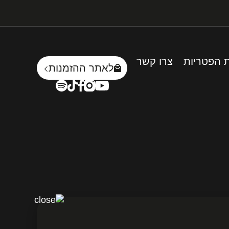
 הפטריות
צרו קשר
לאתר ההזמנות