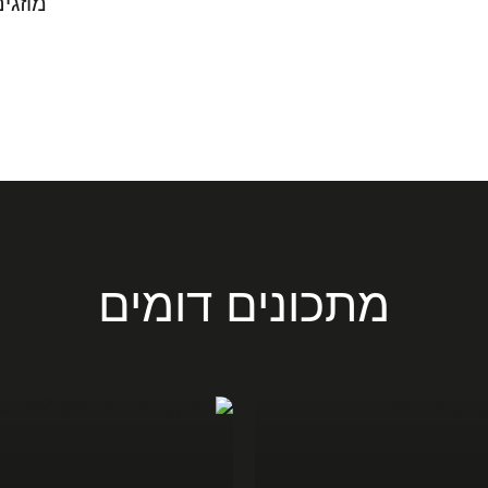
מוזגי
מתכונים דומים