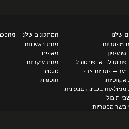
ם שלנו
המתכונים שלנו
מהפכת
ת מפטריות
מנות ראשונות
שמפניון
מאפים
 פורטבלה או פורטובלו
מנות עיקריות
יער – פטריות צדף
סלטים
אקזוטיות
תוספות
 ממולאות בגבינה טבעונית
בי תיבול
 בשר מפטריות
יוחדים