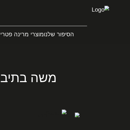
הסיפור שלנו
מוצרי מרינה פטריו
משה בתיבה 