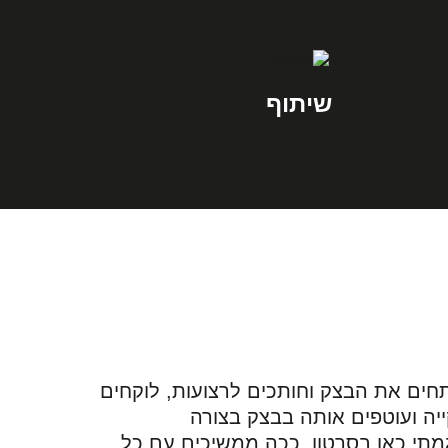
שיתוף
חים את הבצק וחותכים לרצועות, לוקחים
ייה ועוטפים אותה בבצק בצורה
תי כאן בסרטון, ככה ממשיכים עם כל