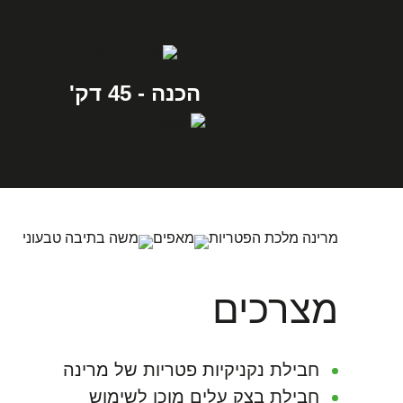
הכנה - 45 דק'
מרינה מלכת הפטריות
מאפים
משה בתיבה טבעוני
מצרכים
חבילת נקניקיות פטריות של מרינה
חבילת בצק עלים מוכן לשימוש