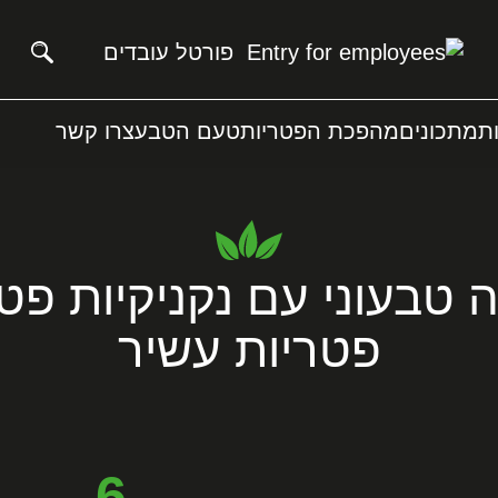
פורטל עובדים
ת
מתכונים
מהפכת הפטריות
טעם הטבע
צרו קשר
טבעוני עם נקניקיות פטר
פטריות עשיר
6