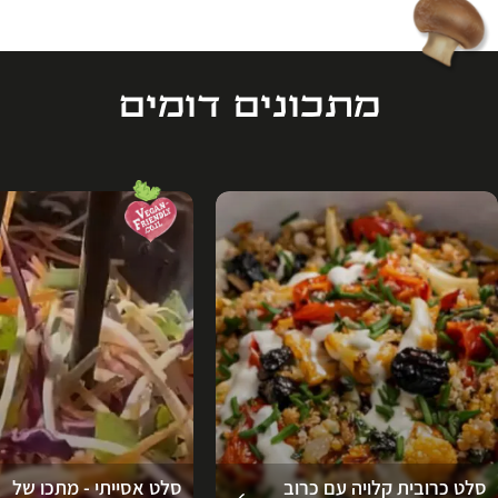
מתכונים דומים
סלט כרובית קלויה עם כרוב
סלט אסייתי - מתכו של