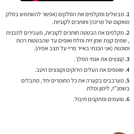
מבשלים ומקלפים את הסלקים (אפשר להשתמש בסלק
מואקום של מרינה) וחותכים לקוביות.
מקלפים את הבטטה חותכים לקוביות, מעבירים לתבנית
, שמים קצת שמן זית ומלח ואופים עד שהבטטות רכות
ומוכנות (אני הכנתי באייר פריי על מצב אפיה).
קוצצים את אגוזי המלך.
שוטפים את העלים הירוקים וקוצצים היטב.
מערבבים בקערה את כל החומרים יחד, מתבלים
בשמנ"ז, לימון ומלח.
טועמים ומתקנים תיבול.