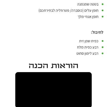
בטטה שמנמנה
חופן עלים (כוסברה/ פטרוזליה לבחירתכם)
חופן אגוזי מלך
לתיבול:
כפית שמן זית
רבע כפית מלח
רבע לימון סחוט
הוראות הכנה