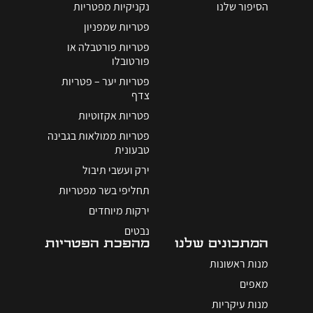
הסיפור שלנו
נקניקיות מפטריות
פטריות שמפניון
פטריות פורטבלה או
פורטובלו
פטריות יער – פטריות
צדף
פטריות אקזוטיות
פטריות ממולאות בגבינה
טבעונית
ירק ועשבי תיבול
תחליפי בשר מפטריות
ירקות מיוחדים
נבטים
המתכונים שלנו
מהפכת הפטריות
מנות ראשונות
מאפים
מנות עיקריות