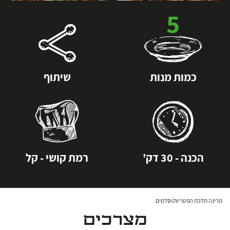
5
כמות מנות
שיתוף
הכנה - 30 דק'
רמת קושי - קל
מרינה מלכת הפטריות
סלטים
מצרכים