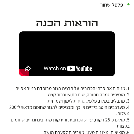
פלפל שחור
הוראות הכנה
1. מניחים את פרחי הכרובית על תבנית תנור מרופדת בנייר אפייה.
2. מוסיפים גמבה חתוכה, שום כתוש וכרוב קצוץ.
3. מתבלים במלח, פלפל, גרידת לימון ושמן זית.
4. מערבבים היטב בידיים או כף ומכניסים לתנור שחומם מראש ל־200
מעלות.
5. קולים כ־25 דקות, עד שהכרובית והירקות מזהיבים ונהיים שחומים
בקצוות.
6. מוציאים, מצננים מעט ומעבירים לקערת הגשה.