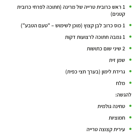
1 ראש כרובית טרייה של מרינה (חתוכה לפרחי כרובית
קטנים)
1 כוס כרוב לבן קצוץ (מוכן לשימוש – "טעם הטבע")
1 גמבה חתוכה לרצועות דקות
2 שיני שום כתושות
שמן זית
גרידת לימון (בערך חצי כפית)
מלח
להגשה:
טחינה גולמית
חמוציות
עירית קצוצה טרייה