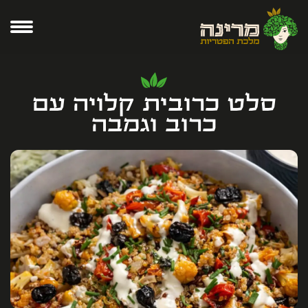
סלט כרובית קלויה עם
כרוב וגמבה