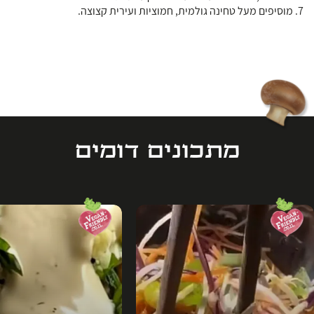
7. מוסיפים מעל טחינה גולמית, חמוציות ועירית קצוצה.
מתכונים דומים