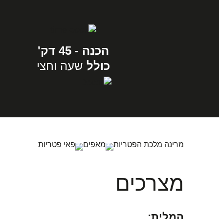
הכנה - 45 דק'
כולל
שעה וחצי
מרינה מלכת הפטריות
מאפים
פאי פטריות
מצרכים
המלית: