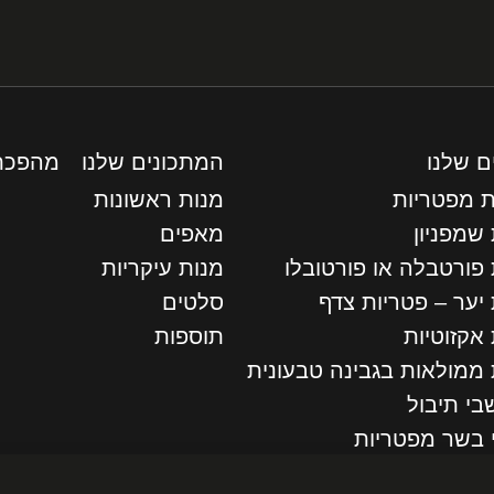
ם שלנו
המתכונים שלנו
מהפכת
ת מפטריות
מנות ראשונות
שמפניון
מאפים
 פורטבלה או פורטובלו
מנות עיקריות
יער – פטריות צדף
סלטים
אקזוטיות
תוספות
 ממולאות בגבינה טבעונית
בי תיבול
 בשר מפטריות
יוחדים