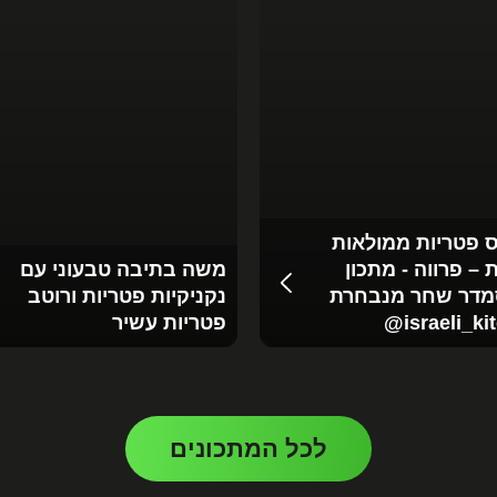
 פטריות ממולאות
 – פרווה - מתכון
משה בתיבה טבעוני עם
מדר שחר מנבחרת
נקניקיות פטריות ורוטב
‪@israeli_ki
פטריות עשיר
לכל המתכונים