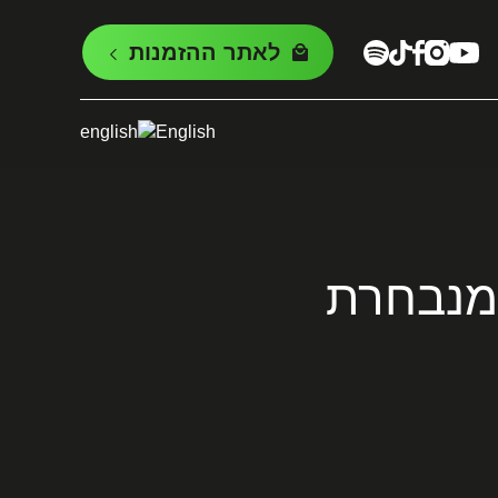
לאתר ההזמנות
English
 מנבחרת