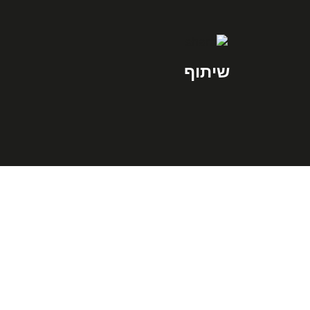
שיתוף