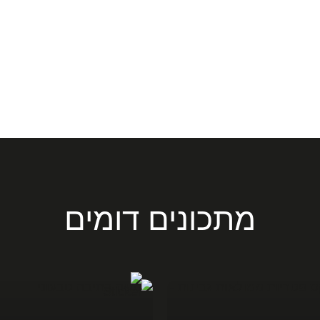
מתכונים דומים