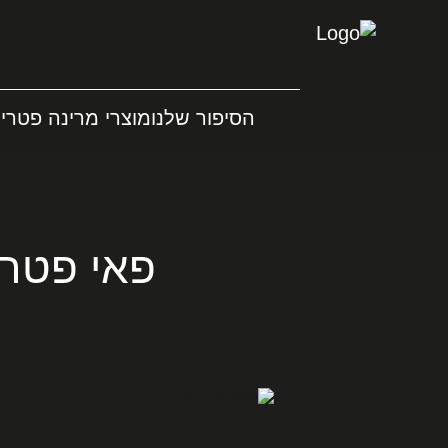
הסיפור שלנו
מוצרי מרינה פטריו
פאי פטרי