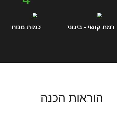
רמת קושי - בינוני
כמות מנות
הוראות הכנה