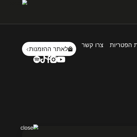
 הפטריות
צרו קשר
לאתר ההזמנות